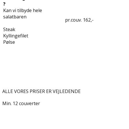
?
Kan vi tilbyde hele
salatbaren
pr.couv. 162,-
Steak
Kyllingefilet
Pølse
ALLE VORES PRISER ER VEJLEDENDE
Min. 12 couverter